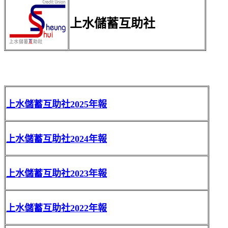
上水儲蓄互助社
上水儲蓄互助社2025年報
上水儲蓄互助社2024年報
上水儲蓄互助社2023年報
上水儲蓄互助社2022年報