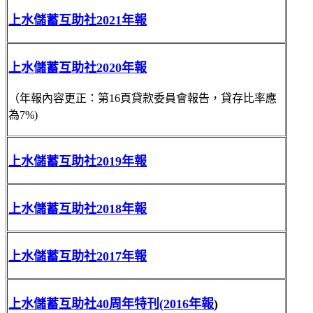
上水儲蓄互助社2021年報
上水儲蓄互助社2020年報
（年報內容更正：第16頁貸款委員會報告，貸存比率應
為7%)
上水儲蓄互助社2019年報
上水儲蓄互助社2018年報
上水儲蓄互助社2017年報
上水儲蓄互助社40周年特刊(2016年報
)