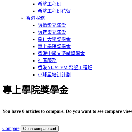
希望工程班
希望工程班花絮
香港服務
讓攝影充滿愛
讓音樂充滿愛
樹仁大學獎學金
專上學院獎學金
香港中學文憑試獎學金
社區服務
香港AI- STEM 希望工程班
小球星培訓計劃
專上學院獎學金
You have 0 articles to compare. Do you want to see compare vie
Compare
Clean compare cart