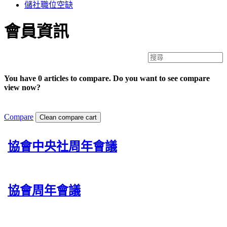
儲社職位空缺
會員資訊
You have 0 articles to compare. Do you want to see compare
view now?
Compare
Clean compare cart
協會中央社周年會議
協會周年會議