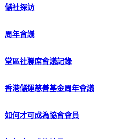
儲社探訪
周年會議
堂區社聯席會議記錄
香港儲運慈善基金周年會議
如何才可成為協會會員