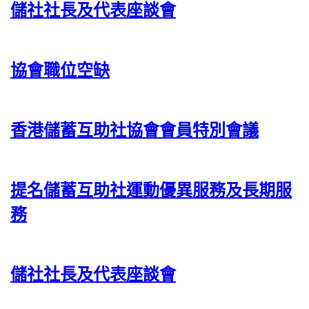
儲社社長及代表座談會
協會職位空缺
香港儲蓄互助社協會會員特別會議
提名儲蓄互助社運動優異服務及長期服
務
儲社社長及代表座談會