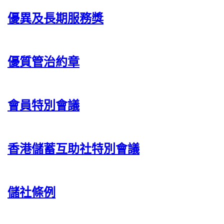
優異及長期服務獎
優質管治約章
會員特別會議
香港儲蓄互助社特別會議
儲社條例